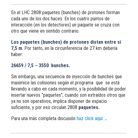
En el LHC 2808 paquetes (bunches) de protones forman
cada uno de los dos haces. En los cuatro puntos de
interacción (en los detectores) un paquete se cruza con
otro que viene en sentido contrario.
Los paquetes (bunches) de protones distan entre sí
7,5 m
. Por tanto, en la circunferencia de 27 km debería
haber:
26659 / 7,5
~
3550 bunches.
Sin embargo, una secuencia de inyección de bunches que
maximice las colisiones según el programa que se está
llevando a cabo en cada momento, y la posibilidad de poder
insertar nuevos "paquetes", cuando son extraídos otros que
ya no son operativos, implica disponer de espacio
suficiente, y por eso circulan 2808
paquetes.
Para una más completa discusión
haz click aquí...
.