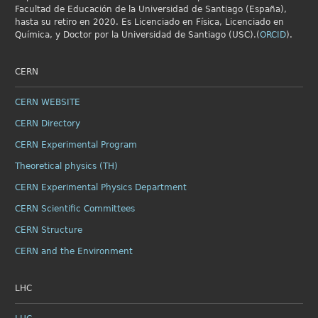
Facultad de Educación de la Universidad de Santiago (España),
hasta su retiro en 2020. Es Licenciado en Física, Licenciado en
Química, y Doctor por la Universidad de Santiago (USC).(
ORCID
).
CERN
CERN WEBSITE
CERN Directory
CERN Experimental Program
Theoretical physics (TH)
CERN Experimental Physics Department
CERN Scientific Committees
CERN Structure
CERN and the Environment
LHC