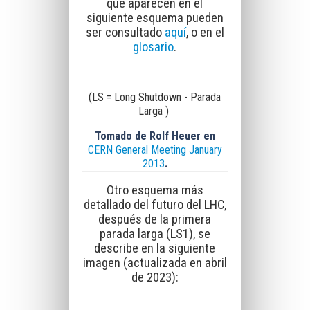
que aparecen en el
siguiente esquema pueden
ser consultado
aquí
, o en el
glosario
.
(LS = Long Shutdown - Parada
Larga )
Tomado de Rolf Heuer en
CERN General Meeting January
2013
.
Otro esquema más
detallado del futuro del LHC,
después de la primera
parada larga (LS1), se
describe en la siguiente
imagen
(actualizada en abril
de 2023):