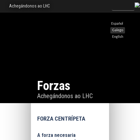
Achegándonos ao LHC
Español
Galego
English
Forzas
Achegándonos ao LHC
FORZA CENTRÍPETA
A forza necesaria