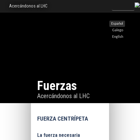
Acercándonos al LHC
Español
Galego
English
Fuerzas
Acercándonos al LHC
FUERZA CENTRÍPETA
La fuerza necesaria