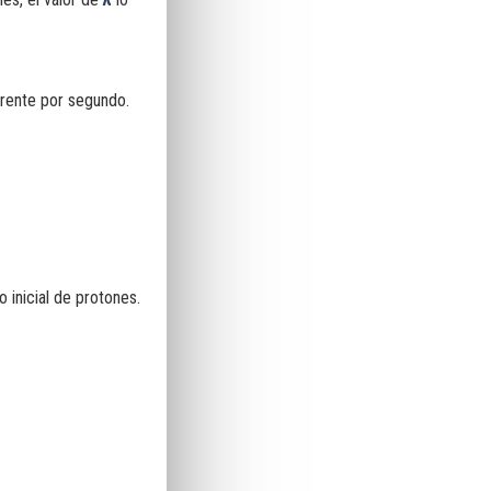
frente por segundo.
 inicial de protones.