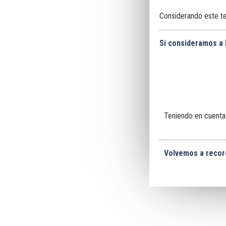
Considerando este te
Si consideramos a 
Teniendo en cuenta
Volvemos a record