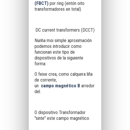
(FBCT)
por ring (entón oito
transformadores en total).
DC current transformers (DCCT)
Nunha moi simple aproximación
podemos introducir como
funcionan este tipo de
dispositivos de la siguiente
forma:
O feixe crea, como calquera liña
de corrente,
un
campo
magnético B
arredor
del.
O dispositivo Transformador
"sinte" este campo magnético.