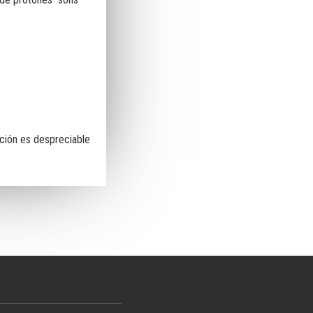
cción es despreciable