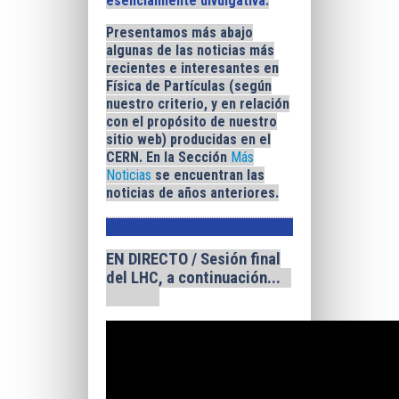
esencialmente divulgativa.
Presentamos más abajo
algunas de las noticias más
recientes e interesantes
en
Física de Partículas
(según
nuestro criterio, y en relación
con el propósito de nuestro
sitio web) producidas en el
CERN
. En la Sección
Más
Noticias
se encuentran las
noticias de años anteriores.
EN DIRECTO / Sesión final
del LHC, a continuación...