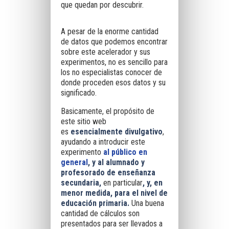
que quedan por descubrir.
A pesar de la enorme cantidad
de datos que podemos encontrar
sobre este acelerador y sus
experimentos, no es sencillo para
los no especialistas conocer de
donde proceden esos datos y su
significado.
Basicamente
, el propósito de
este sitio web
es
esencialmente divulgativo
,
ayudando a introducir este
experimento
al público en
general
,
y al alumnado y
profesorado de enseñanza
secundaria,
en particular
, y, en
menor medida, para el nivel de
educación primaria.
Una buena
cantidad de cálculos son
presentados para ser llevados a