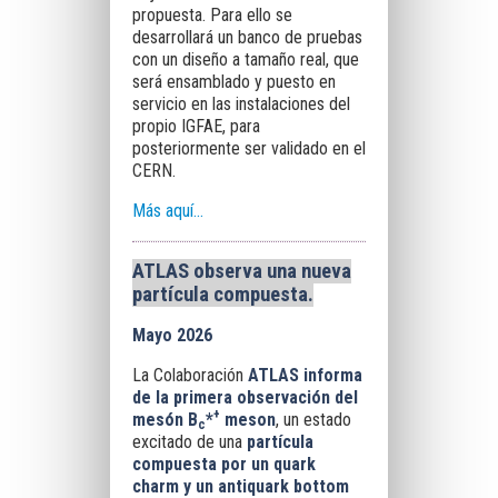
propuesta. Para ello se
desarrollará un banco de pruebas
con un diseño a tamaño real, que
será ensamblado y puesto en
servicio en las instalaciones del
propio IGFAE, para
posteriormente ser validado en el
CERN.
Más aquí...
ATLAS observa una nueva
partícula compuesta.
Mayo 2026
La Colaboración
ATLAS informa
de la primera observación del
+
mesón B
*
meson
, un estado
c
excitado de una
partícula
compuesta por un quark
charm y un antiquark bottom