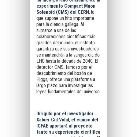
experimento Compact Muon
Solenoid (CMS) del CERN
, lo
que supone un hito importante
para la ciencia gallega. Al
sumarse a una de las
colaboraciones científicas más
grandes del mundo, el instituto
garantiza que sus investigadores
se mantendrán a la vanguardia do
LHC hasta la década de 2040. El
detector CMS, famoso por el
descubrimiento del bosón de
Higgs, ofrece una plataforma a
largo plazo para investigar las
leyes fundamentales del universo.
Dirigido por el investigador
Xabier Cid Vidal
,
el equipo del
IGFAE aportará al proyecto
tanto su experiencia científica