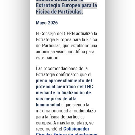
Estrategia Europea para la
Física de Partículas.
Mayo 2026
El Consejo del CERN actualizó la
Estrategia Europea para la Física
de Partículas, que establece una
ambiciosa visión científica para
este campo.
Las recomendaciones de la
Estrategia confirmaron que el
pleno aprovechamiento del
potencial científico del LHC
mediante la finalización de
sus mejoras de alta
luminosidad
sigue siendo la
máxima prioridad a medio plazo
para la física de partículas
europea. A más largo plazo, se
recomendó el
Colisionador
Circular Futuro de electrones