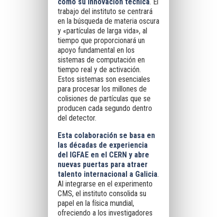
como su innovación técnica
. El
trabajo del instituto se centrará
en la búsqueda de materia oscura
y «partículas de larga vida», al
tiempo que proporcionará un
apoyo fundamental en los
sistemas de computación en
tiempo real y de activación.
Estos sistemas son esenciales
para procesar los millones de
colisiones de partículas que se
producen cada segundo dentro
del detector.
Esta colaboración se basa en
las décadas de experiencia
del IGFAE en el CERN y abre
nuevas puertas para atraer
talento internacional a Galicia
.
Al integrarse en el experimento
CMS, el instituto consolida su
papel en la física mundial,
ofreciendo a los investigadores