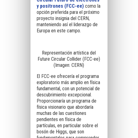
y positrones (FCC-ee)
como la
opción preferida para el próximo
proyecto insignia del CERN,
manteniendo así el liderazgo de
Europa en este campo.
Representación artística del
Future Circular Collider (FCC-ee)
(Imagen: CERN)
El FCC-ee ofrecería el programa
exploratorio más amplio en física
fundamental, con un potencial de
descubrimiento excepcional.
Proporcionaría un programa de
física visionario que abordaría
muchas de las cuestiones
pendientes en física de
partículas, en particular sobre el
bosón de Higgs, que son
fundamentales para comprender