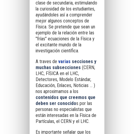
clase de secundaria, estimulando
la curiosidad de los estudiantes,
ayudándoles así a comprender
mejor algunos conceptos de
Física. Se pretende que sean un
ejemplo de la relación entre las
"frías" ecuaciones de la Física y
el excitante mundo de la
investigación científica
.
A traves de
varias
secciones y
muchas subsecciones
(CERN,
LHC, FÍSICA en el LHC,
Detectores, Modelo Estándar,
Educación, Enlaces, Noticias ... )
nos aproximamos a los
contenidos que creemos que
deben ser conocido
s por las
personas no especialistas que
están interesadas en la Física de
Partículas, el CERN y el LHC.
Es importante señalar que los