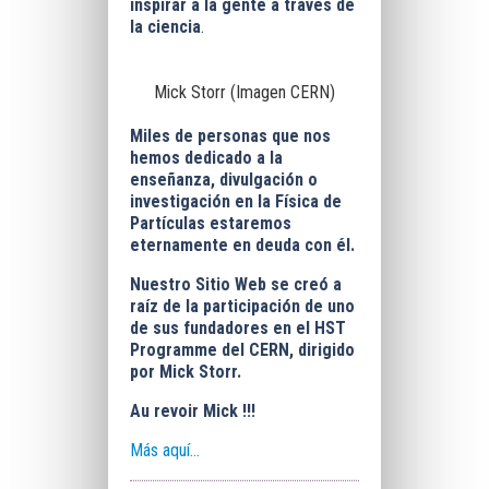
inspirar a la gente a través de
la ciencia
.
Mick Storr (Imagen CERN)
Miles de personas que nos
hemos dedicado a la
enseñanza, divulgación o
investigación en la Física de
Partículas estaremos
eternamente en deuda con él.
Nuestro Sitio Web se creó a
raíz de la participación de uno
de sus fundadores en el HST
P
rogramme
del CERN, dirigido
por Mick Storr.
Au revoir Mick !!!
Más aquí...