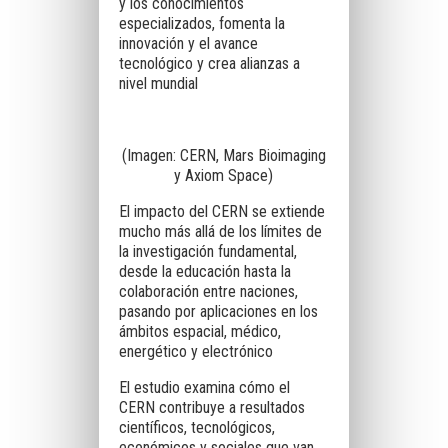
y los conocimientos
especializados, fomenta la
innovación y el avance
tecnológico y crea alianzas a
nivel mundial
(Imagen: CERN, Mars Bioimaging
y Axiom Space)
El impacto del CERN se extiende
mucho más allá de los límites de
la investigación fundamental,
desde la educación hasta la
colaboración entre naciones,
pasando por aplicaciones en los
ámbitos espacial, médico,
energético y electrónico
El estudio examina cómo el
CERN contribuye a resultados
científicos, tecnológicos,
económicos y sociales que van