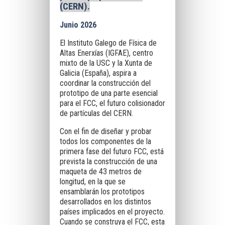
(CERN)
.
Junio 2026
El Instituto Galego de Física de
Altas Enerxías (IGFAE), centro
mixto de la USC y la Xunta de
Galicia (España), aspira a
coordinar la construcción del
prototipo de una parte esencial
para el FCC, el futuro colisionador
de partículas del CERN.
Con el fin de diseñar y probar
todos los componentes de la
primera fase del futuro FCC, está
prevista la construcción de una
maqueta de 43 metros de
longitud, en la que se
ensamblarán los prototipos
desarrollados en los distintos
países implicados en el proyecto.
Cuando se construya el FCC, esta