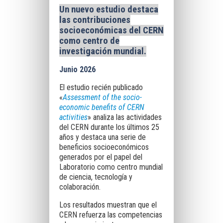
Un nuevo estudio destaca
las contribuciones
socioeconómicas del CERN
como centro de
investigación mundial
.
Junio 2026
El estudio recién publicado
«
Assessment of the socio-
economic benefits of CERN
activities
» analiza las actividades
del CERN durante los últimos 25
años y destaca una serie de
beneficios socioeconómicos
generados por el papel del
Laboratorio como centro mundial
de ciencia, tecnología y
colaboración.
Los resultados muestran que el
CERN refuerza las competencias