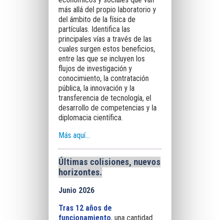
más allá del propio laboratorio y
del ámbito de la física de
partículas. Identifica las
principales vías a través de las
cuales surgen estos beneficios,
entre las que se incluyen los
flujos de investigación y
conocimiento, la contratación
pública, la innovación y la
transferencia de tecnología, el
desarrollo de competencias y la
diplomacia científica.
Más aquí…
Últimas colisiones, nuevos
horizontes
.
Junio 2026
Tras 12 años de
funcionamiento
, una cantidad