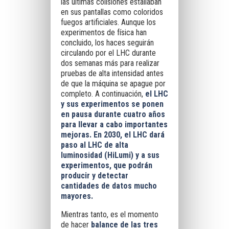
las últimas colisiones estallaban
en sus pantallas como coloridos
fuegos artificiales. Aunque los
experimentos de física han
concluido, los haces seguirán
circulando por el LHC durante
dos semanas más para realizar
pruebas de alta intensidad antes
de que la máquina se apague por
completo. A continuación,
el LHC
y sus experimentos se ponen
en pausa durante cuatro años
para llevar a cabo importantes
mejoras. En 2030, el LHC dará
paso al LHC de alta
luminosidad (HiLumi) y a sus
experimentos, que podrán
producir y detectar
cantidades de datos mucho
mayores.
Mientras tanto, es el momento
de hacer
balance de las tres