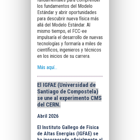
los fundamentos del Modelo
Estándar y abrir oportunidades
para descubrir nueva física más
allá del Modelo Estándar. Al
mismo tiempo, el FCC-ee
impulsaría el desarrollo de nuevas
tecnologías y formaría a miles de
científicos, ingenieros y técnicos
en los inicios de su carrera.
Más aquí…
El IGFAE (Universidad de
Santiago de Compostela)
se une al experimento CMS
del CERN.
Abril 2026
El Instituto Gallego de Física
de Altas Energías (IGFAE) se
ha incorporado oficialmente al