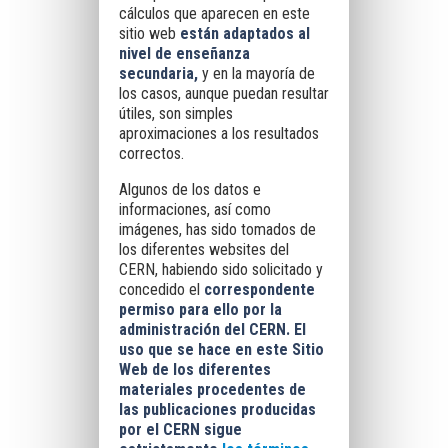
cálculos que aparecen en este
sitio web
están adaptados al
nivel de enseñanza
secundaria,
y en la mayoría de
los casos, aunque puedan resultar
útiles, son simples
aproximaciones a los resultados
correctos.
Algunos de los datos e
informaciones, así como
imágenes, has sido tomados de
los diferentes websites del
CERN, habiendo sido solicitado y
concedido el
correspondente
permiso para ello por la
administración del CERN. El
uso que se hace en este Sitio
Web de los diferentes
materiales procedentes de
las publicaciones producidas
por el CERN sigue