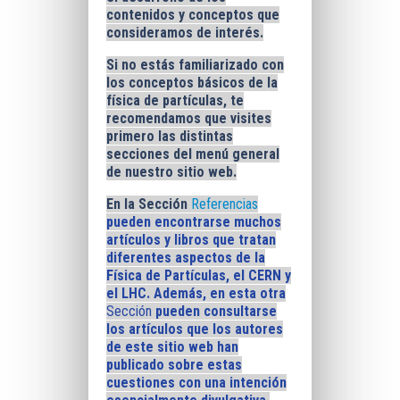
contenidos y conceptos que
consideramos de interés
.
Si no estás familiarizado con
los conceptos básicos de la
física de partículas, te
recomendamos que visites
primero las distintas
secciones del menú general
de nuestro sitio web.
En la Sección
Referencias
pueden encontrarse muchos
artículos y libros que tratan
diferentes aspectos de la
Física de Partículas, el CERN y
el LHC. Además, en esta otra
Sección
pueden consultarse
los artículos que los autores
de este sitio web han
publicado sobre estas
cuestiones con una intención