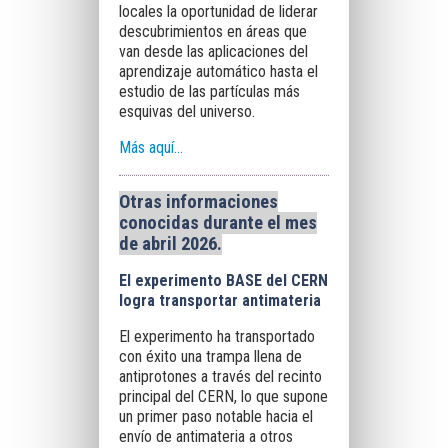
locales la oportunidad de liderar
descubrimientos en áreas que
van desde las aplicaciones del
aprendizaje automático hasta el
estudio de las partículas más
esquivas del universo.
Más aquí...
Otras informaciones
conocidas durante el mes
de abril 2026.
El experimento BASE del CERN
logra transportar antimateria
El experimento ha transportado
con éxito una trampa llena de
antiprotones a través del recinto
principal del CERN, lo que supone
un primer paso notable hacia el
envío de antimateria a otros