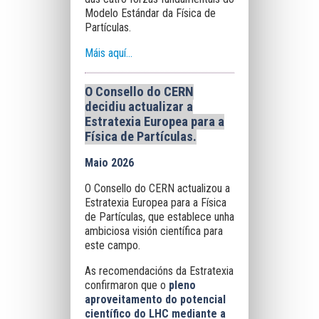
Modelo Estándar da Física de
Partículas.
Máis aquí...
O Consello do CERN
decidiu actualizar a
Estratexia Europea para a
Física de Partículas.
Maio 2026
O Consello do CERN actualizou a
Estratexia Europea para a Física
de Partículas, que establece unha
ambiciosa visión científica para
este campo.
As recomendacións da Estratexia
confirmaron que o
pleno
aproveitamento do potencial
científico do LHC mediante a