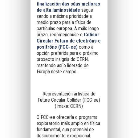
finalización das súas melloras
de alta luminosidade
segue
sendo a máxima prioridade a
medio prazo para a física de
partículas europea. A máis longo
prazo, recomendouse o
Colisor
Circular Futuro de electróns e
positróns (FCC-ee)
como a
opción preferida para o próximo
proxecto insignia do CERN,
mantendo así o liderado de
Europa neste campo.
Representación artística do
Future Circular Collider (FCC-ee)
(Imaxe: CERN)
O FCC-ee ofrecería o programa
exploratorio máis amplo en física
fundamental, cun potencial de
descubrimento excepcional.