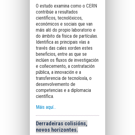
O estudo examina como o CERN
contribúe a resultados
científicos, tecnolóxicos,
económicos e sociais que van
máis aló do propio laboratorio e
do ámbito da física de partículas.
Identifica as principais vías a
través das cales xorden estes
beneficios, entre as que se
inclúen os fluxos de investigación
e coñecemento, a contratación
pública, a innovación e a
transferencia de tecnoloxía, o
desenvolvemento de
competencias e a diplomacia
científica.
Máis aquí…
Derradeiras colisións,
novos horizontes
.