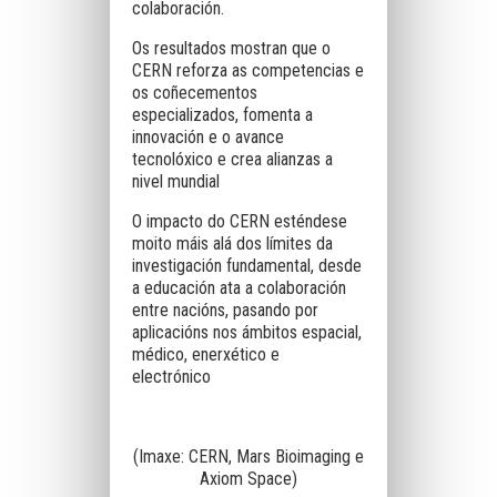
colaboración.
Os resultados mostran que o
CERN reforza as competencias e
os coñecementos
especializados, fomenta a
innovación e o avance
tecnolóxico e crea alianzas a
nivel mundial
O impacto do CERN esténdese
moito máis alá dos límites da
investigación fundamental, desde
a educación ata a colaboración
entre nacións, pasando por
aplicacións nos ámbitos espacial,
médico, enerxético e
electrónico
(Imaxe: CERN, Mars Bioimaging e
Axiom Space)