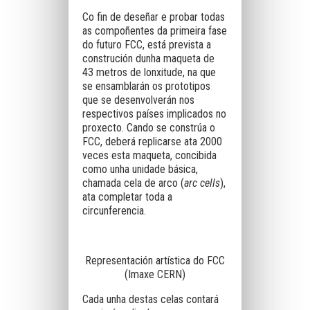
Co fin de deseñar e probar todas
as compoñentes da primeira fase
do futuro FCC, está prevista a
construción dunha maqueta de
43 metros de lonxitude, na que
se ensamblarán os prototipos
que se desenvolverán nos
respectivos países implicados no
proxecto. Cando se constrúa o
FCC, deberá replicarse ata 2000
veces esta maqueta, concibida
como unha unidade básica,
chamada cela de arco (
arc cells
),
ata completar toda a
circunferencia.
Representación artística do FCC
(Imaxe CERN)
Cada unha destas celas contará