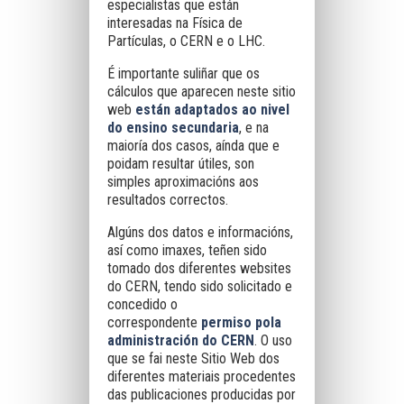
especialistas que están
interesadas na Física de
Partículas, o CERN e o LHC.
É importante suliñar que os
cálculos que aparecen neste sitio
web
están adaptados ao nivel
do ensino secundaria
, e na
maioría dos casos, aínda que e
poidam resultar útiles, son
simples aproximacións aos
resultados correctos.
Algúns dos datos e informacións,
así como imaxes, teñen sido
tomado dos diferentes websites
do CERN, tendo sido solicitado e
concedido o
correspondente
permiso pola
administración do CERN
. O uso
que se fai neste Sitio Web dos
diferentes materiais procedentes
das publicaciones producidas por