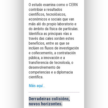
O estudo examina como o CERN
contribúe a resultados
científicos, tecnolóxicos,
económicos e sociais que van
máis aló do propio laboratorio e
do ámbito da física de partículas.
Identifica as principais vías a
través das cales xorden estes
beneficios, entre as que se
inclúen os fluxos de investigación
e coñecemento, a contratación
pública, a innovación e a
transferencia de tecnoloxía, o
desenvolvemento de
competencias e a diplomacia
científica.
Máis aquí…
Derradeiras colisións,
novos horizontes
.