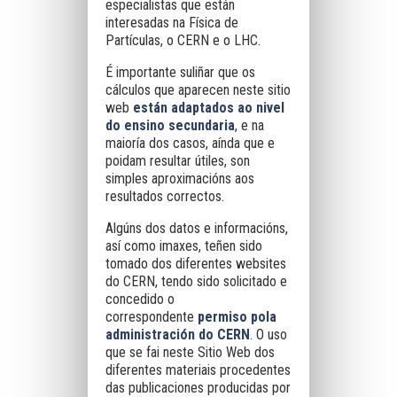
especialistas que están
interesadas na Física de
Partículas, o CERN e o LHC.
É importante suliñar que os
cálculos que aparecen neste sitio
web
están adaptados ao nivel
do ensino secundaria
, e na
maioría dos casos, aínda que e
poidam resultar útiles, son
simples aproximacións aos
resultados correctos.
Algúns dos datos e informacións,
así como imaxes, teñen sido
tomado dos diferentes websites
do CERN, tendo sido solicitado e
concedido o
correspondente
permiso pola
administración do CERN
. O uso
que se fai neste Sitio Web dos
diferentes materiais procedentes
das publicaciones producidas por