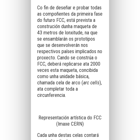
Co fin de deseñar e probar todas
as compoñentes da primeira fase
do futuro FCC, está prevista a
construción dunha maqueta de
43 metros de lonxitude, na que
se ensamblarán os prototipos
que se desenvolverán nos
respectivos países implicados no
proxecto. Cando se constrúa o
FCC, deberá replicarse ata 2000
veces esta maqueta, concibida
como unha unidade básica,
chamada cela de arco (
arc cells
),
ata completar toda a
circunferencia.
Representación artística do FCC
(Imaxe CERN)
Cada unha destas celas contará