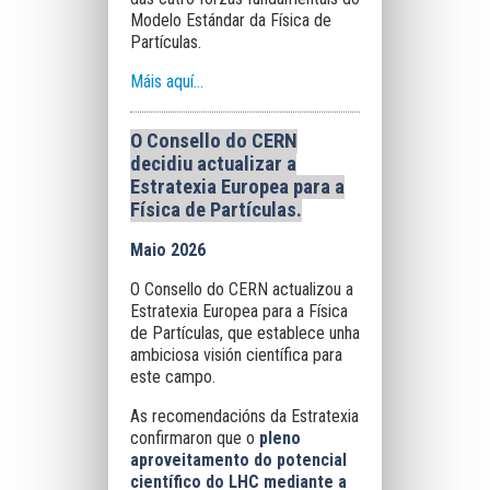
Modelo Estándar da Física de
Partículas.
Máis aquí...
O Consello do CERN
decidiu actualizar a
Estratexia Europea para a
Física de Partículas.
Maio 2026
O Consello do CERN actualizou a
Estratexia Europea para a Física
de Partículas, que establece unha
ambiciosa visión científica para
este campo.
As recomendacións da Estratexia
confirmaron que o
pleno
aproveitamento do potencial
científico do LHC mediante a