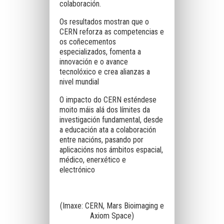
colaboración.
Os resultados mostran que o
CERN reforza as competencias e
os coñecementos
especializados, fomenta a
innovación e o avance
tecnolóxico e crea alianzas a
nivel mundial
O impacto do CERN esténdese
moito máis alá dos límites da
investigación fundamental, desde
a educación ata a colaboración
entre nacións, pasando por
aplicacións nos ámbitos espacial,
médico, enerxético e
electrónico
(Imaxe: CERN, Mars Bioimaging e
Axiom Space)