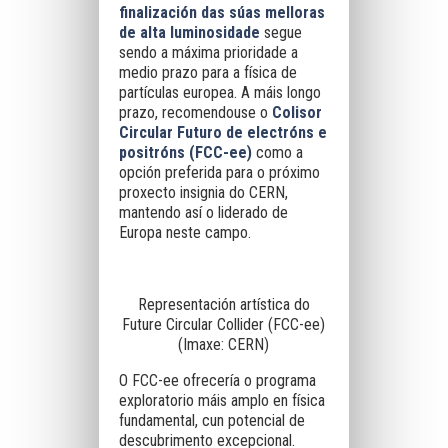
finalización das súas melloras
de alta luminosidade
segue
sendo a máxima prioridade a
medio prazo para a física de
partículas europea. A máis longo
prazo, recomendouse o
Colisor
Circular Futuro de electróns e
positróns (FCC-ee)
como a
opción preferida para o próximo
proxecto insignia do CERN,
mantendo así o liderado de
Europa neste campo.
Representación artística do
Future Circular Collider (FCC-ee)
(Imaxe: CERN)
O FCC-ee ofrecería o programa
exploratorio máis amplo en física
fundamental, cun potencial de
descubrimento excepcional.