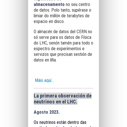
almacenamento
no seu centro
de datos. Polo tanto, supérase o
limiar do millón de terabytes de
espacio en disco.
O almacén de datos del CERN no
só serve para os datos de Física
do LHC, senón tamén para todo o
espectro de experimentos e
servizos que precisan xestión de
datos en líña.
Máis aquí...
La primera observación de
neutrinos en el LHC.
Agosto 2023.
Os neutrinos están dentro das