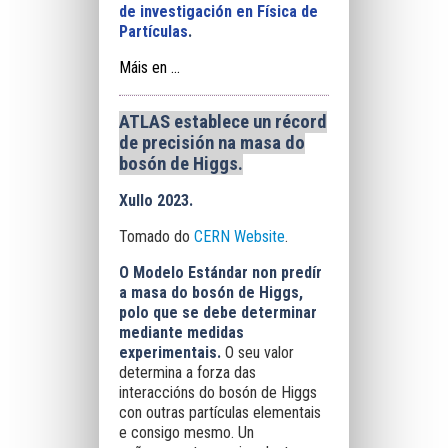
de investigación en Física de
Partículas
.
Máis en ...
ATLAS establece un récord
de precisión na masa do
bosón de Higgs.
Xullo 2023.
Tomado do
CERN Website
.
O Modelo Estándar non predír
a masa do bosón de Higgs,
polo que se debe determinar
mediante medidas
experimentais.
O seu valor
determina a forza das
interaccións do bosón de Higgs
con outras partículas elementais
e consigo mesmo. Un