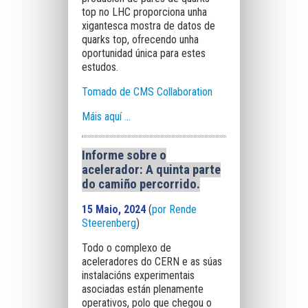
top no LHC proporciona unha
xigantesca mostra de datos de
quarks top, ofrecendo unha
oportunidad única para estes
estudos.
Tomado de CMS Collaboration
Máis aquí ...
Informe sobre o
acelerador: A quinta parte
do camiño percorrido.
15 Maio, 2024
(
por Rende
Steerenberg
)
Todo o complexo de
aceleradores do CERN e as súas
instalacións experimentais
asociadas están plenamente
operativos, polo que chegou o