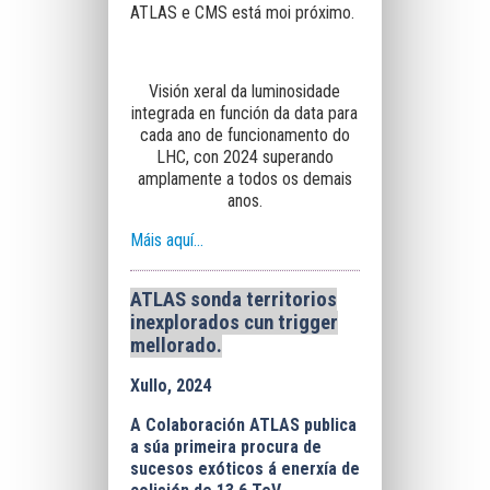
ATLAS e CMS está moi próximo.
Visión xeral da luminosidade
integrada en función da data para
cada ano de funcionamento do
LHC, con 2024 superando
amplamente a todos os demais
anos.
Máis aquí...
ATLAS sonda territorios
inexplorados cun trigger
mellorado.
Xullo, 2024
A Colaboración ATLAS publica
a súa primeira procura de
sucesos exóticos á enerxía de