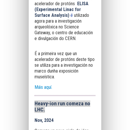
acelerador de protóns
ELISA
(Experimental Linac for
Surface Analysis)
é
utilizado
agora para a investigación
arqueolóxica no Science
Gateway, o centro de educación
e divulgación do CERN.
É a primeira vez que un
acelerador de protóns deste tipo
se utiliza para a investigación no
marco dunha exposición
museística.
Máis aquí.
Heavy-ion run comeza no
LHC
.
Nov, 2024