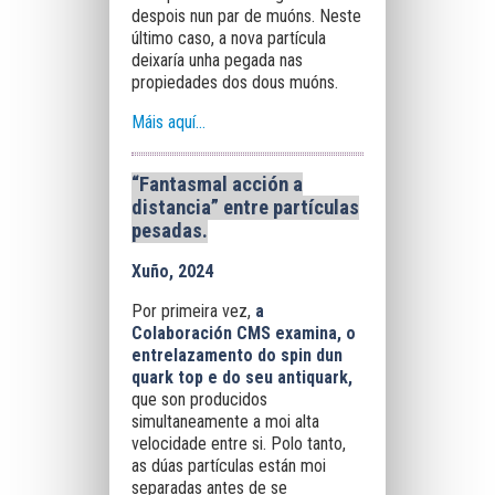
despois nun par de muóns. Neste
último caso, a nova partícula
deixaría unha pegada nas
propiedades dos dous muóns.
Máis aquí...
“Fantasmal acción a
distancia” entre partículas
pesadas.
Xuño, 2024
Por primeira vez,
a
Colaboración CMS examina, o
entrelazamento do spin dun
quark top e do seu antiquark,
que son producidos
simultaneamente a moi alta
velocidade entre si. Polo tanto,
as dúas partículas están moi
separadas antes de se