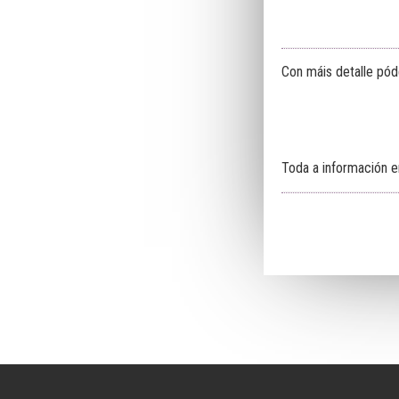
Con máis detalle pód
Toda a información 