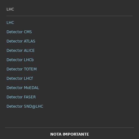
LHC
LHC
Detector CMS
Detector ATLAS
Detector ALICE
Detector LHCb
Detector TOTEM
Detector LHCf
Detector MoEDAL
Detector FASER
Detector SND@LHC
NOTA IMPORTANTE