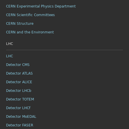
CERN Experimental Physics Department
CERN Scientific Committees
CERN Structure
CERN and the Environment
LHC
LHC
Detector CMS
Detector ATLAS
Detector ALICE
Detector LHCb
Detector TOTEM
Detector LHCf
Detector MoEDAL
Detector FASER