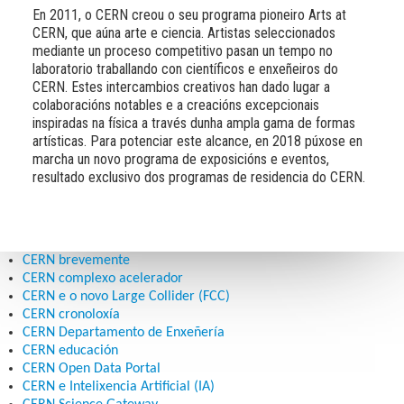
En 2011, o CERN creou o seu programa pioneiro Arts at
CERN, que aúna arte e ciencia. Artistas seleccionados
mediante un proceso competitivo pasan un tempo no
laboratorio traballando con científicos e enxeñeiros do
CERN. Estes intercambios creativos han dado lugar a
colaboracións notables e a creacións excepcionais
inspiradas na física a través dunha ampla gama de formas
artísticas. Para potenciar este alcance, en 2018 púxose en
marcha un novo programa de exposicións e eventos,
resultado exclusivo dos programas de residencia do CERN.
CERN brevemente
CERN complexo acelerador
CERN e o novo Large Collider (FCC)
CERN cronoloxía
CERN Departamento de Enxeñería
CERN educación
CERN Open Data Portal
CERN e Intelixencia Artificial (IA)