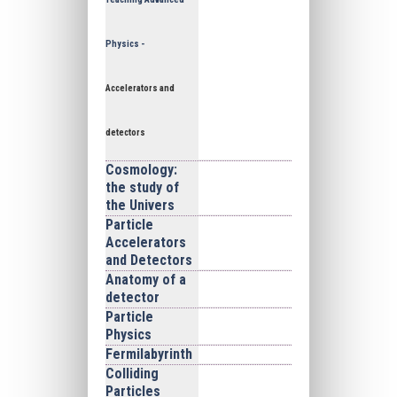
Physics -
Accelerators and
detectors
Cosmology:
the study of
the Univers
Particle
Accelerators
and Detectors
Anatomy of a
detector
Particle
Physics
Fermilabyrinth
Colliding
Particles