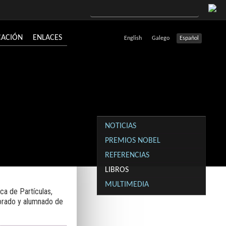
CACIÓN
ENLACES
English
Galego
Español
NOTICIAS
PREMIOS NOBEL
REFERENCIAS
LIBROS
MULTIMEDIA
ca de Partículas,
sorado y alumnado de