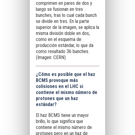
comprimen en pares de dos y
luego se fusionan en tres
bunches, tras lo cual cada bunch
se divide en tres. En la parte
superior de la imagen, se aplica la
misma división doble en dos,
como en el esquema de
producción estándar, lo que da
como resultado 36 bunches.
(Imagen: CERN)
¿Cómo es posible que el haz
BCMS provoque más
colisiones en el LHC si
contiene el mismo número de
protones que un haz
estándar?
El haz BCMS tiene un mayor
brillo, lo que significa que
contiene el mismo número de
protones pero en un haz de