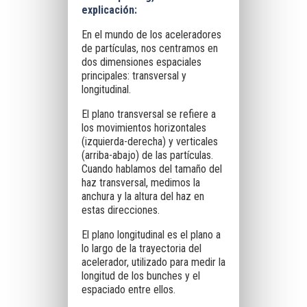
explicación:
En el mundo de los aceleradores
de partículas, nos centramos en
dos dimensiones espaciales
principales: transversal y
longitudinal.
El plano transversal se refiere a
los movimientos horizontales
(izquierda-derecha) y verticales
(arriba-abajo) de las partículas.
Cuando hablamos del tamaño del
haz transversal, medimos la
anchura y la altura del haz en
estas direcciones.
El plano longitudinal es el plano a
lo largo de la trayectoria del
acelerador, utilizado para medir la
longitud de los bunches y el
espaciado entre ellos.