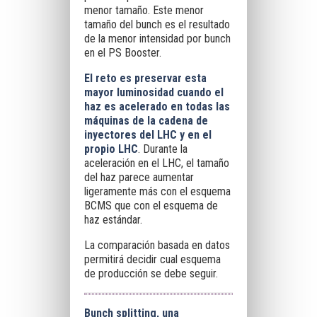
menor tamaño. Este menor
tamaño del bunch es el resultado
de la menor intensidad por bunch
en el PS Booster.
El reto es preservar esta
mayor luminosidad cuando el
haz es acelerado en todas las
máquinas de la cadena de
inyectores del LHC y en el
propio LHC
. Durante la
aceleración en el LHC, el tamaño
del haz parece aumentar
ligeramente más con el esquema
BCMS que con el esquema de
haz estándar.
La comparación basada en datos
permitirá decidir cual esquema
de producción se debe seguir.
Bunch splitting, una