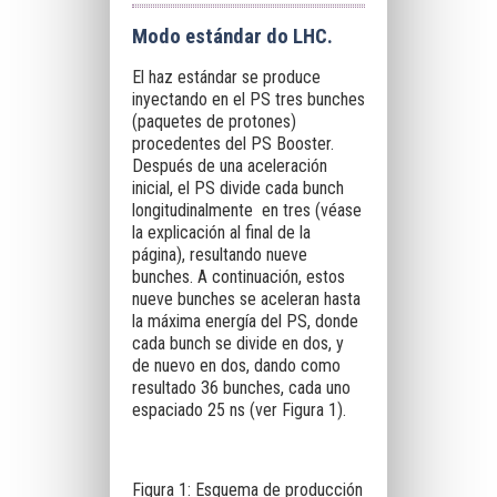
Modo estándar do LHC.
El haz estándar se produce
inyectando en el PS tres bunches
(paquetes de protones)
procedentes del PS Booster.
Después de una aceleración
inicial, el PS divide cada bunch
longitudinalmente en tres (véase
la explicación al final de la
página), resultando nueve
bunches. A continuación, estos
nueve bunches se aceleran hasta
la máxima energía del PS, donde
cada bunch se divide en dos, y
de nuevo en dos, dando como
resultado 36 bunches, cada uno
espaciado 25 ns (ver Figura 1).
Figura 1: Esquema de producción