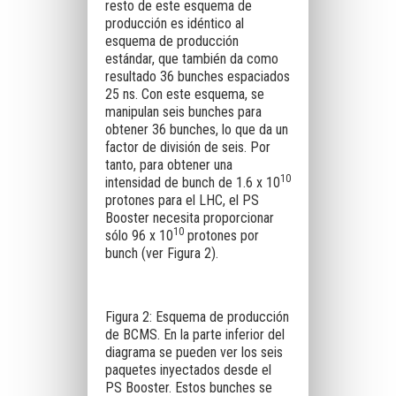
resto de este esquema de
producción es idéntico al
esquema de producción
estándar, que también da como
resultado 36 bunches espaciados
25 ns. Con este esquema, se
manipulan seis bunches para
obtener 36 bunches, lo que da un
factor de división de seis. Por
tanto, para obtener una
10
intensidad de bunch de 1.6 x 10
protones para el LHC, el PS
Booster necesita proporcionar
10
sólo 96 x 10
protones por
bunch (ver Figura 2).
Figura 2: Esquema de producción
de BCMS. En la parte inferior del
diagrama se pueden ver los seis
paquetes inyectados desde el
PS Booster. Estos bunches se